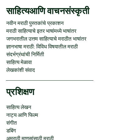
साहित्यआणि वाचनसंस्कृती
नवीन मराठी पुस्तकांचे प्रकाशन
मराठी साहित्याचे इतर भाषांमध्ये भाषांतर
जगभरातील उत्तम साहित्याचे मराठीत भाषांतर
ज्ञानभाषा मराठी: विविध विषयातील मराठी
संदर्भग्रंथांची निर्मिती
साहित्य मेळावा
लेखकांशी संवाद
प्रशिक्षण
साहित्य लेखन
नाट्य आणि फिल्म
संगीत
डबिंग
अमराठी माणसांसाठी मराठी