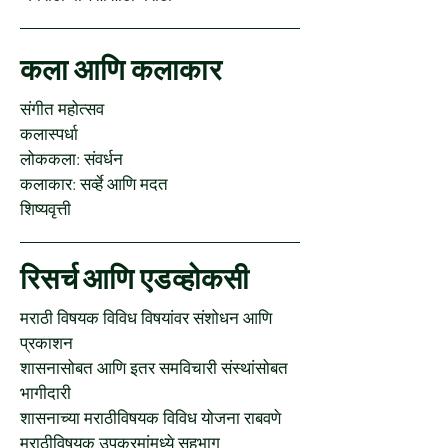
कला आणि कलाकार
संगीत महोत्सव
कलास्पर्धा
लोककला: संवर्धन
कलाकार: सर्व्हे आणि मदत
शिष्यवृत्ती
रिसर्च आणि एडव्होकसी
मराठी विषयक विविध विषयांवर संशोधन आणि
प्रकाशन
शासनासोबत आणि इतर समविचारी संस्थांसोबत
भागीदारी
शासनाच्या मराठीविषयक विविध योजना राबवणे
मराठीविषयक उपक्रमांमध्ये सहभाग