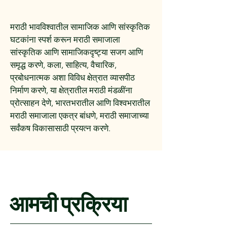
मराठी भावविश्वातील सामाजिक आणि सांस्कृतिक
घटकांना स्पर्श करून मराठी समाजाला
सांस्कृतिक आणि सामाजिकदृष्ट्या सजग आणि
समृद्ध करणे, कला, साहित्य, वैचारिक,
प्रबोधनात्मक अशा विविध क्षेत्रात व्यासपीठ
निर्माण करणे, या क्षेत्रातील मराठी मंडळींना
प्रोत्साहन देणे, भारतभरातील आणि विश्वभरातील
मराठी समाजाला एकत्र बांधणे, मराठी समाजाच्या
सर्वंकष विकासासाठी प्रयत्न करणे.
आमची प्रक्रिया