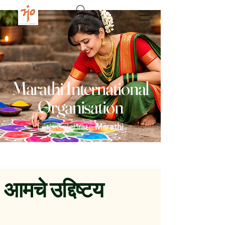
Marathi International
Organisation
Let's Celebrate
Marathi
आमचे उद्दिष्टय